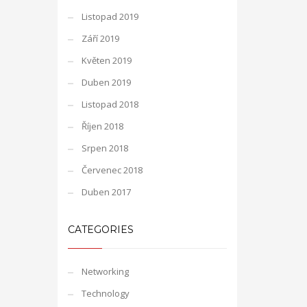
Listopad 2019
Září 2019
Květen 2019
Duben 2019
Listopad 2018
Říjen 2018
Srpen 2018
Červenec 2018
Duben 2017
CATEGORIES
Networking
Technology