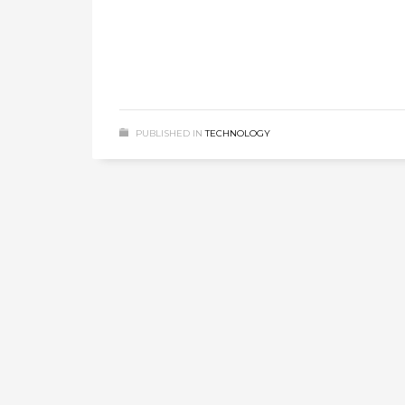
PUBLISHED IN
TECHNOLOGY