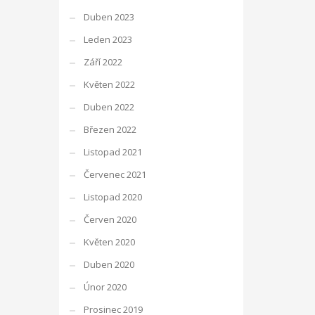
Duben 2023
Leden 2023
Září 2022
Květen 2022
Duben 2022
Březen 2022
Listopad 2021
Červenec 2021
Listopad 2020
Červen 2020
Květen 2020
Duben 2020
Únor 2020
Prosinec 2019