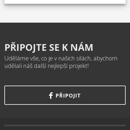
PŘIPOJTE SE K NÁM
Uděláme vše, co je v našich silách, abychom
udělali náš další nejlepší projekt!
PŘIPOJIT