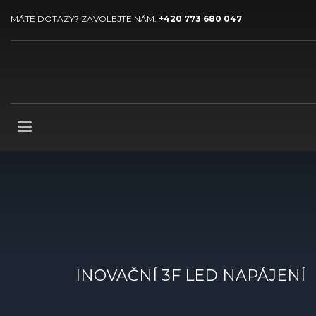
MÁTE DOTAZY? ZAVOLEJTE NÁM:
+420 773 680 047
INOVAČNÍ 3F LED NAPÁJENÍ