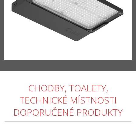
CHODBY, TOALETY,
TECHNICKÉ MÍSTNOSTI
DOPORUČENÉ PRODUKTY