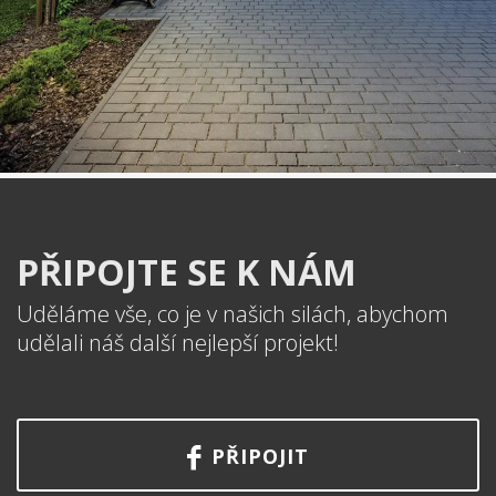
PŘIPOJTE SE K NÁM
Uděláme vše, co je v našich silách, abychom
udělali náš další nejlepší projekt!
PŘIPOJIT