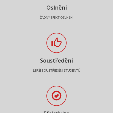
Oslnění
ŽÁDNÝ EFEKT OSLNĚNÍ
Soustředění
LEPŠÍ SOUSTŘEDĚNÍ STUDENTŮ