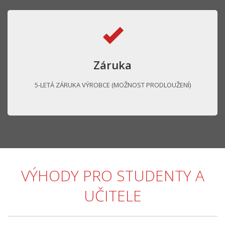
Záruka
5-LETÁ ZÁRUKA VÝROBCE (MOŽNOST PRODLOUŽENÍ)
VÝHODY PRO STUDENTY A
UČITELE