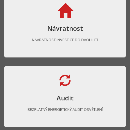
Návratnost
NÁVRATNOST INVESTICE DO DVOU LET
Audit
BEZPLATNÝ ENERGETICKÝ AUDIT OSVĚTLENÍ