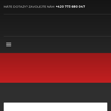
MÁTE DOTAZY? ZAVOLEJTE NÁM:
+420 773 680 047