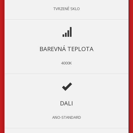
TVRZENÉ SKLO
BAREVNÁ TEPLOTA
4000K
DALI
ANO-STANDARD