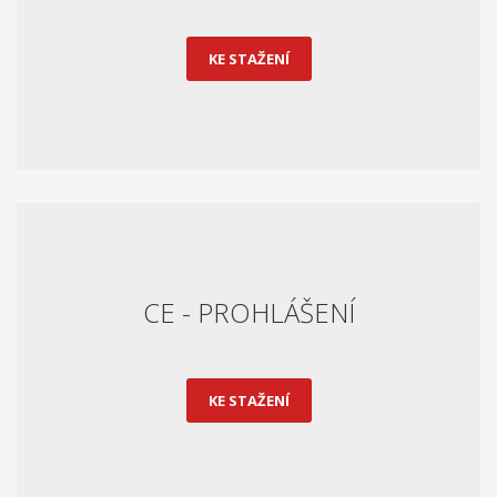
KE STAŽENÍ
CE - PROHLÁŠENÍ
KE STAŽENÍ