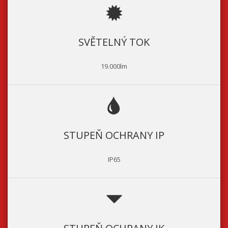
SVĚTELNÝ TOK
19.000lm
STUPEŇ OCHRANY IP
IP65