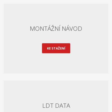
MONTÁŽNÍ NÁVOD
KE STAŽENÍ
LDT DATA