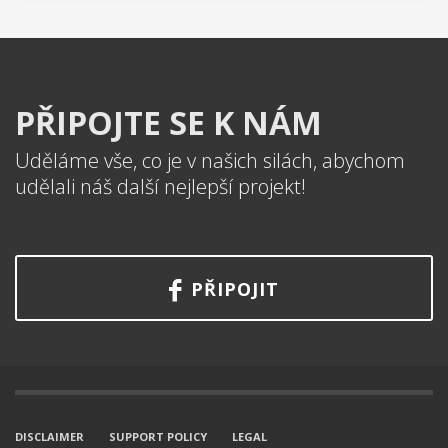
PŘIPOJTE SE K NÁM
Uděláme vše, co je v našich silách, abychom
udělali náš další nejlepší projekt!
PŘIPOJIT
DISCLAIMER
SUPPORT POLICY
LEGAL