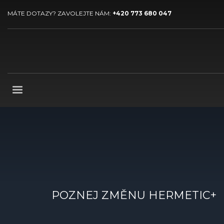
MÁTE DOTAZY? ZAVOLEJTE NÁM:
+420 773 680 047
POZNEJ ZMĚNU HERMETIC+